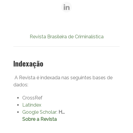
Revista Brasileira de Criminalística
Indexação
A Revista é indexada nas seguintes bases de
dados:
CrossRef
Latindex
Google Scholar
:
H...
Sobre a Revista