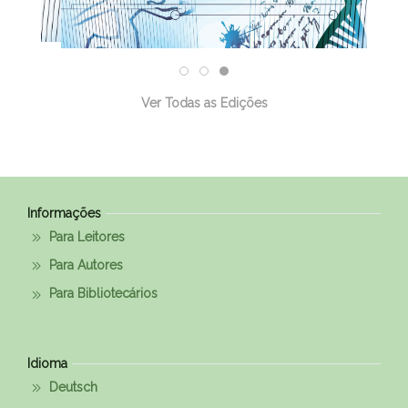
Ver Todas as Edições
Informações
Para Leitores
Para Autores
Para Bibliotecários
Idioma
Deutsch