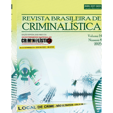
31/12/2025