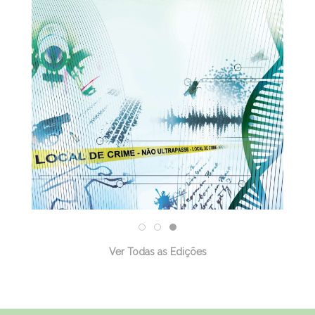
31/12/2025
Ver Todas as Edições