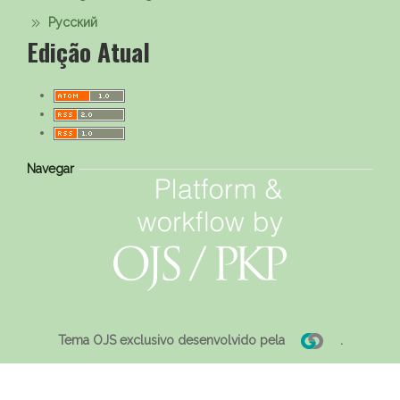
Русский
Edição Atual
Navegar
Tema OJS exclusivo desenvolvido pela
.