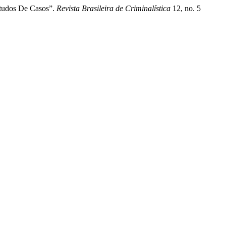
studos De Casos”.
Revista Brasileira de Criminalística
12, no. 5