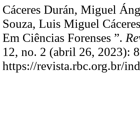
Cáceres Durán, Miguel Áng
Souza, Luis Miguel Cáceres
Em Ciências Forenses ”.
Re
12, no. 2 (abril 26, 2023):
https://revista.rbc.org.br/i