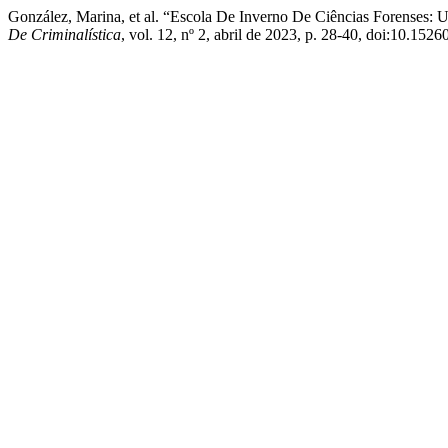
González, Marina, et al. “Escola De Inverno De Ciências Forenses: U
De Criminalística
, vol. 12, nº 2, abril de 2023, p. 28-40, doi:10.1526