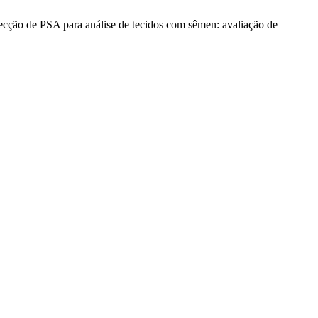
ecção de PSA para análise de tecidos com sêmen: avaliação de