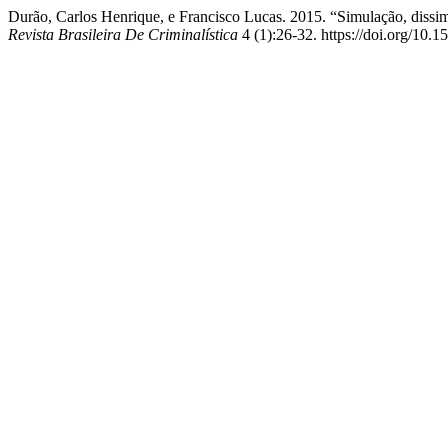
Durão, Carlos Henrique, e Francisco Lucas. 2015. “Simulação, diss
Revista Brasileira De Criminalística
4 (1):26-32. https://doi.org/10.1