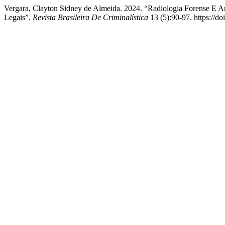
Vergara, Clayton Sidney de Almeida. 2024. “Radiologia Forense E A
Legais”.
Revista Brasileira De Criminalística
13 (5):90-97. https://d