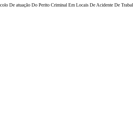
 De atuação Do Perito Criminal Em Locais De Acidente De Traba