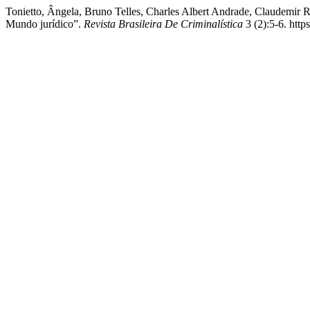
Tonietto, Ângela, Bruno Telles, Charles Albert Andrade, Claudemir 
Mundo jurídico”.
Revista Brasileira De Criminalística
3 (2):5-6. http