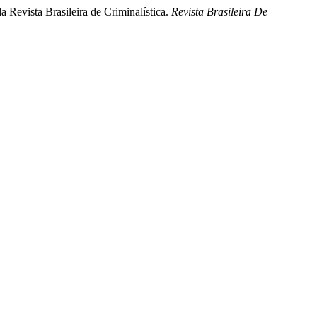
a Revista Brasileira de Criminalística.
Revista Brasileira De