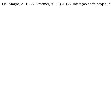
Dal Magro, A. B., & Kraemer, A. C. (2017). Interação entre projetil d