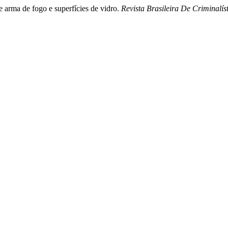
e arma de fogo e superfícies de vidro.
Revista Brasileira De Criminalís