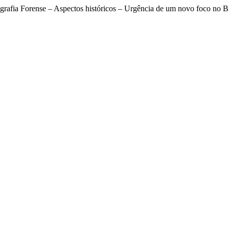
ografia Forense – Aspectos históricos – Urgência de um novo foco no B