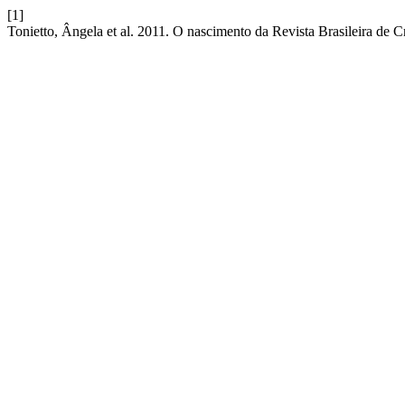
[1]
Tonietto, Ângela et al. 2011. O nascimento da Revista Brasileira de C