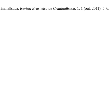
riminalística.
Revista Brasileira de Criminalística
. 1, 1 (out. 2011), 5–