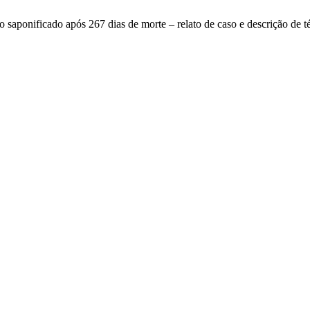
po saponificado após 267 dias de morte – relato de caso e descrição de 