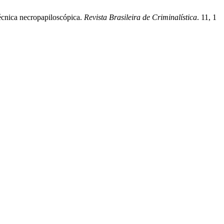
técnica necropapiloscópica.
Revista Brasileira de Criminalística
. 11, 1